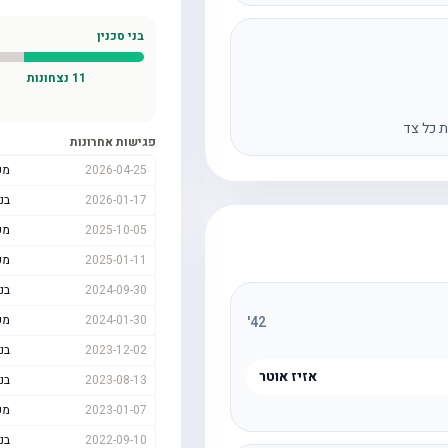
בני סכנין
11
נצחונות
ת כל צד
פגישות אחרונות
2026-04-25
מכ
2026-01-17
בני
2025-10-05
מכ
2025-01-11
מכ
2024-09-30
בני
2024-01-30
מכ
'
42
2023-12-02
בני
אזיז אוטר
2023-08-13
בני
2023-01-07
מכ
2022-09-10
בני