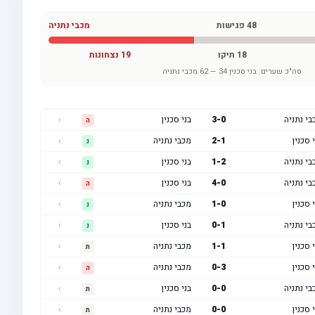
48
פגישות
מכבי נתניה
18
תיקו
19
נצחונות
סה"כ שערים:
בני סכנין
34
—
62
מכבי נתניה
בי נתניה
0
-
3
בני סכנין
›
ה
 סכנין
1
-
2
מכבי נתניה
›
נ
בי נתניה
2
-
1
בני סכנין
›
נ
בי נתניה
0
-
4
בני סכנין
›
ה
 סכנין
0
-
1
מכבי נתניה
›
נ
בי נתניה
1
-
0
בני סכנין
›
נ
 סכנין
1
-
1
מכבי נתניה
›
ת
 סכנין
3
-
0
מכבי נתניה
›
ה
בי נתניה
0
-
0
בני סכנין
›
ת
 סכנין
0
-
0
מכבי נתניה
›
ת