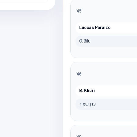
'
45
Luccas Paraizo
O. Bilu
'
46
B. Khuri
עדן שמיר