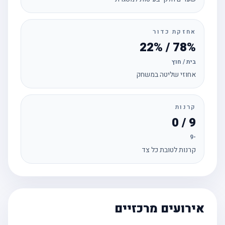
אחזקת כדור
78% / 22%
בית / חוץ
אחוזי שליטה במשחק
קרנות
9 / 0
-9
קרנות לטובת כל צד
אירועים מרכזיים