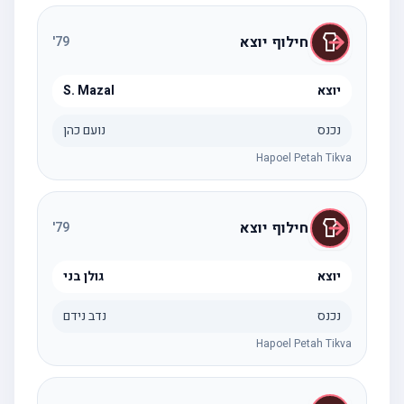
חילוף יוצא
'
79
יוצא
S. Mazal
נכנס
נועם כהן
Hapoel Petah Tikva
חילוף יוצא
'
79
יוצא
גולן בני
נכנס
נדב נידם
Hapoel Petah Tikva