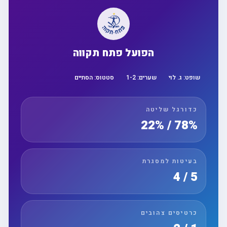
הפועל פתח תקווה
שופט:
ג. לוי
שערים:
2
-
1
סטטוס:
הסתיים
כדורגל שליטה
78% / 22%
בעיטות למסגרת
5 / 4
כרטיסים צהובים