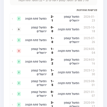
סה"כ שערים:
הפועל קטמון ירושלים
27
—
22
הפועל פתח תקווה
פגישות אחרונות
2026-01-
הפועל קטמון
-
2
הפועל פתח תקווה
›
נ
23
ירושלים
1
2025-10-
-
0
הפועל קטמון
הפועל פתח תקווה
›
ת
18
0
ירושלים
2025-07-
הפועל קטמון
-
1
הפועל פתח תקווה
›
נ
26
ירושלים
0
2024-05-
-
1
הפועל קטמון
הפועל פתח תקווה
›
ה
04
0
ירושלים
2024-03-
הפועל קטמון
-
3
הפועל פתח תקווה
›
נ
16
ירושלים
2
2023-12-
-
1
הפועל קטמון
הפועל פתח תקווה
›
נ
30
2
ירושלים
2023-08-
-
1
הפועל קטמון
הפועל פתח תקווה
›
נ
01
5
ירושלים
2021-01-
-
0
הפועל קטמון
הפועל פתח תקווה
›
נ
07
1
ירושלים
2020-09-
הפועל קטמון
-
3
הפועל פתח תקווה
›
נ
17
ירושלים
1