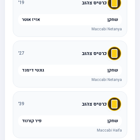
כרטיס צהוב
'
19
שחקן
אזיז אוטר
Maccabi Netanya
כרטיס צהוב
'
27
שחקן
גונטי דימנד
Maccabi Netanya
כרטיס צהוב
'
39
שחקן
פיר קורנוד
Maccabi Haifa