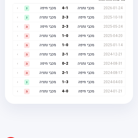
2026-01-24
מכבי נתניה
1
-
4
מכבי חיפה
›
נ
2025-10-18
מכבי חיפה
3
-
2
מכבי נתניה
›
נ
2025-05-24
מכבי נתניה
3
-
2
מכבי חיפה
›
ה
2025-04-20
מכבי חיפה
0
-
1
מכבי נתניה
›
ה
2025-01-14
מכבי חיפה
0
-
1
מכבי נתניה
›
ה
2024-12-21
מכבי חיפה
1
-
2
מכבי נתניה
›
ה
2024-08-31
מכבי נתניה
2
-
0
מכבי חיפה
›
ה
2024-08-17
מכבי חיפה
1
-
2
מכבי נתניה
›
ה
2024-04-03
מכבי חיפה
3
-
1
מכבי נתניה
›
נ
2024-01-21
מכבי חיפה
0
-
4
מכבי נתניה
›
ה