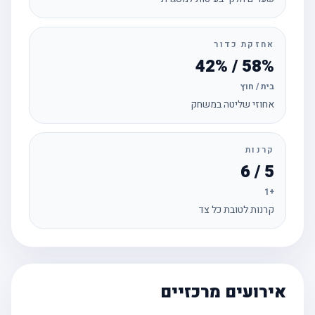
אחזקת כדור
58% / 42%
בית / חוץ
אחוזי שליטה במשחק
קרנות
5 / 6
+1
קרנות לטובת כל צד
אירועים מרכזיים