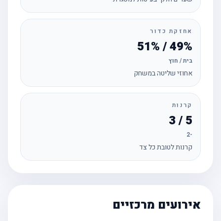
אחזקת כדור
49% / 51%
בית / חוץ
אחוזי שליטה במשחק
קרנות
5 / 3
-2
קרנות לטובת כל צד
אירועים מרכזיים