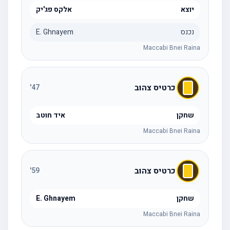
יוצא
אלקס פג'יק
נכנס
E. Ghnayem
Maccabi Bnei Raina
כרטיס צהוב
'
47
שחקן
איד חוטב
Maccabi Bnei Raina
כרטיס צהוב
'
59
שחקן
E. Ghnayem
Maccabi Bnei Raina