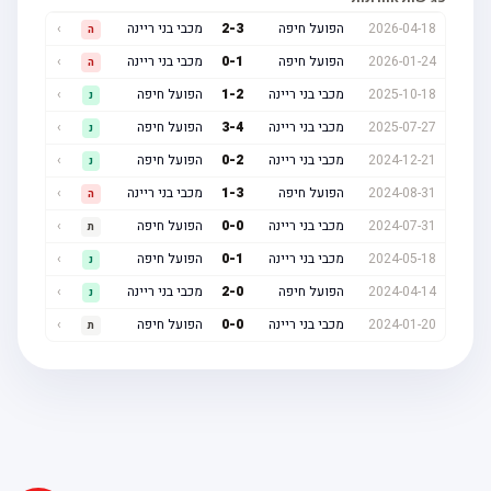
2026-04-18
הפועל חיפה
3
-
2
מכבי בני ריינה
›
ה
2026-01-24
הפועל חיפה
1
-
0
מכבי בני ריינה
›
ה
2025-10-18
מכבי בני ריינה
2
-
1
הפועל חיפה
›
נ
2025-07-27
מכבי בני ריינה
4
-
3
הפועל חיפה
›
נ
2024-12-21
מכבי בני ריינה
2
-
0
הפועל חיפה
›
נ
2024-08-31
הפועל חיפה
3
-
1
מכבי בני ריינה
›
ה
2024-07-31
מכבי בני ריינה
0
-
0
הפועל חיפה
›
ת
2024-05-18
מכבי בני ריינה
1
-
0
הפועל חיפה
›
נ
2024-04-14
הפועל חיפה
0
-
2
מכבי בני ריינה
›
נ
2024-01-20
מכבי בני ריינה
0
-
0
הפועל חיפה
›
ת