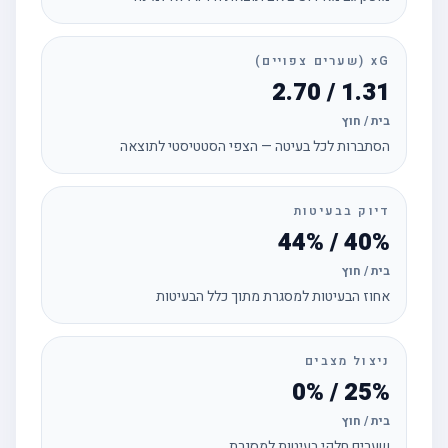
xG (שערים צפויים)
1.31 / 2.70
בית / חוץ
הסתברות לכל בעיטה — הצפי הסטטיסטי לתוצאה
דיוק בבעיטות
40% / 44%
בית / חוץ
אחוז הבעיטות למסגרת מתוך כלל הבעיטות
ניצול מצבים
25% / 0%
בית / חוץ
שערים חלקי בעיטות למסגרת