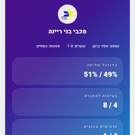
מכבי בני ריינה
שופט:
ספיר ברמן
שערים:
0
-
1
סטטוס:
הסתיים
כדורגל שליטה
49% / 51%
בעיטות למסגרת
4 / 8
כרטיסים צהובים