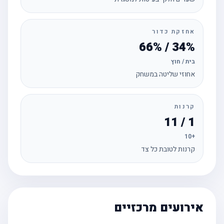
אחזקת כדור
34% / 66%
בית / חוץ
אחוזי שליטה במשחק
קרנות
1 / 11
+10
קרנות לטובת כל צד
אירועים מרכזיים