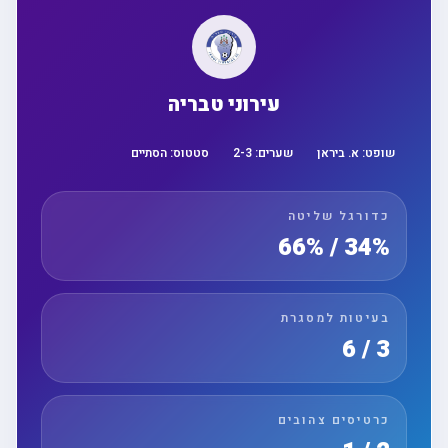
עירוני טבריה
שופט:
א. ביראן
שערים:
3
-
2
סטטוס:
הסתיים
כדורגל שליטה
34% / 66%
בעיטות למסגרת
3 / 6
כרטיסים צהובים