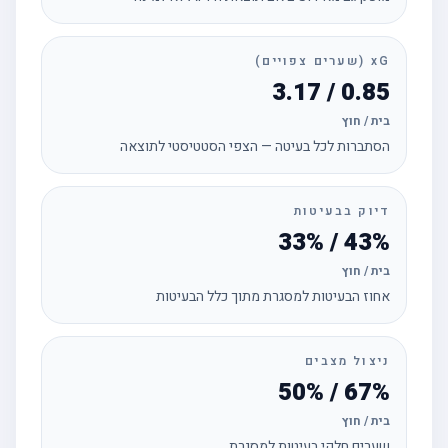
xG (שערים צפויים)
0.85 / 3.17
בית / חוץ
הסתברות לכל בעיטה — הצפי הסטטיסטי לתוצאה
דיוק בבעיטות
43% / 33%
בית / חוץ
אחוז הבעיטות למסגרת מתוך כלל הבעיטות
ניצול מצבים
67% / 50%
בית / חוץ
שערים חלקי בעיטות למסגרת