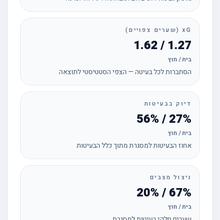
xG (שערים צפויים)
1.27 / 1.62
בית / חוץ
הסתברות לכל בעיטה — הצפי הסטטיסטי לתוצאה
דיוק בבעיטות
27% / 56%
בית / חוץ
אחוז הבעיטות למסגרת מתוך כלל הבעיטות
ניצול מצבים
67% / 20%
בית / חוץ
שערים חלקי בעיטות למסגרת