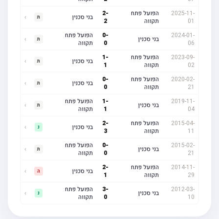
2025-11-
הפועל פתח
-
2
בני סכנין
›
ת
01
תקווה
2
2024-01-
-
0
הפועל פתח
בני סכנין
›
ת
06
0
תקווה
2023-09-
הפועל פתח
-
1
בני סכנין
›
ת
02
תקווה
1
2020-02-
הפועל פתח
-
0
בני סכנין
›
ת
21
תקווה
0
2019-11-
-
1
הפועל פתח
בני סכנין
›
ת
04
1
תקווה
2015-04-
הפועל פתח
-
2
בני סכנין
›
נ
11
תקווה
3
2015-02-
-
0
הפועל פתח
בני סכנין
›
ת
21
0
תקווה
2014-11-
הפועל פתח
-
2
בני סכנין
›
ה
29
תקווה
1
2012-03-
-
3
הפועל פתח
בני סכנין
›
נ
10
0
תקווה