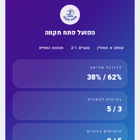
הפועל פתח תקווה
שופט:
א. אסולין
שערים:
1
-
2
סטטוס:
הסתיים
כדורגל שליטה
62% / 38%
בעיטות למסגרת
3 / 5
כרטיסים צהובים