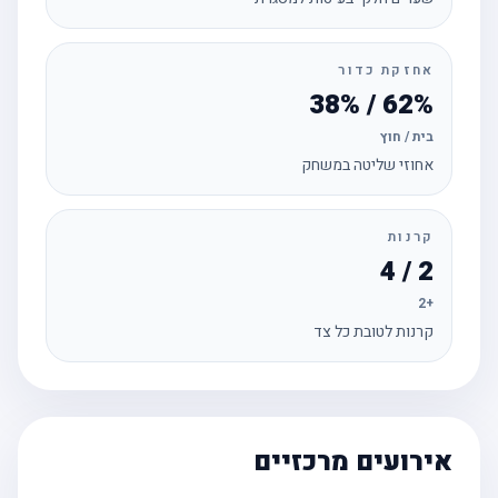
אחזקת כדור
62% / 38%
בית / חוץ
אחוזי שליטה במשחק
קרנות
2 / 4
+2
קרנות לטובת כל צד
אירועים מרכזיים