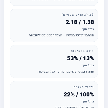
xG (שערים צפויים)
1.38 / 2.18
בית / חוץ
הסתברות לכל בעיטה — הצפי הסטטיסטי לתוצאה
דיוק בבעיטות
13% / 53%
בית / חוץ
אחוז הבעיטות למסגרת מתוך כלל הבעיטות
ניצול מצבים
100% / 22%
בית / חוץ
שערים חלקי בעיטות למסגרת