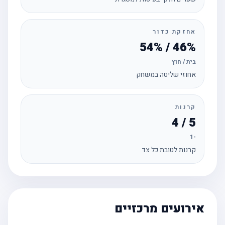
אחזקת כדור
46% / 54%
בית / חוץ
אחוזי שליטה במשחק
קרנות
5 / 4
-1
קרנות לטובת כל צד
אירועים מרכזיים