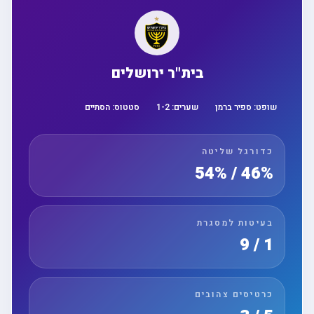
בית"ר ירושלים
שופט:
ספיר ברמן
שערים:
2
-
1
סטטוס:
הסתיים
כדורגל שליטה
46% / 54%
בעיטות למסגרת
1 / 9
כרטיסים צהובים