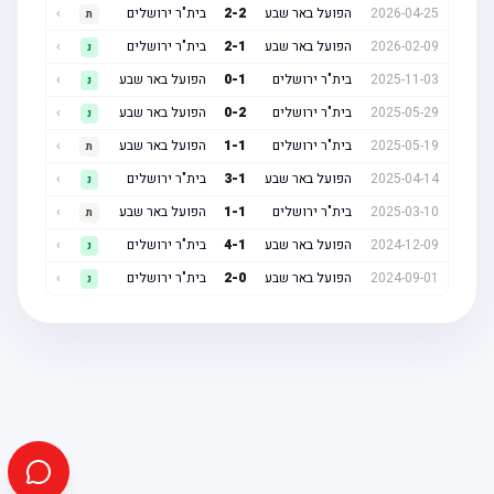
2026-04-25
הפועל באר שבע
2
-
2
בית"ר ירושלים
›
ת
2026-02-09
הפועל באר שבע
1
-
2
בית"ר ירושלים
›
נ
2025-11-03
בית"ר ירושלים
1
-
0
הפועל באר שבע
›
נ
2025-05-29
בית"ר ירושלים
2
-
0
הפועל באר שבע
›
נ
2025-05-19
בית"ר ירושלים
1
-
1
הפועל באר שבע
›
ת
2025-04-14
הפועל באר שבע
1
-
3
בית"ר ירושלים
›
נ
2025-03-10
בית"ר ירושלים
1
-
1
הפועל באר שבע
›
ת
2024-12-09
הפועל באר שבע
1
-
4
בית"ר ירושלים
›
נ
2024-09-01
הפועל באר שבע
0
-
2
בית"ר ירושלים
›
נ