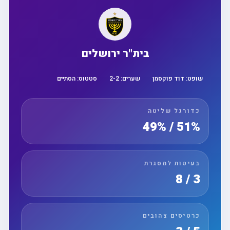
בית"ר ירושלים
שופט:
דוד פוקסמן
שערים:
2
-
2
סטטוס:
הסתיים
כדורגל שליטה
51% / 49%
בעיטות למסגרת
3 / 8
כרטיסים צהובים