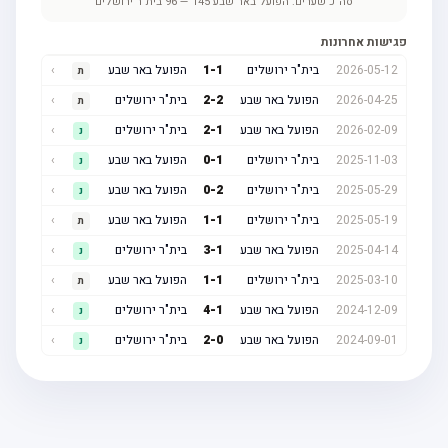
סה"כ שערים:
הפועל באר שבע
145
—
96
בית"ר ירושלים
פגישות אחרונות
2026-05-12
בית"ר ירושלים
1
-
1
הפועל באר שבע
›
ת
2026-04-25
הפועל באר שבע
2
-
2
בית"ר ירושלים
›
ת
2026-02-09
הפועל באר שבע
1
-
2
בית"ר ירושלים
›
נ
2025-11-03
בית"ר ירושלים
1
-
0
הפועל באר שבע
›
נ
2025-05-29
בית"ר ירושלים
2
-
0
הפועל באר שבע
›
נ
2025-05-19
בית"ר ירושלים
1
-
1
הפועל באר שבע
›
ת
2025-04-14
הפועל באר שבע
1
-
3
בית"ר ירושלים
›
נ
2025-03-10
בית"ר ירושלים
1
-
1
הפועל באר שבע
›
ת
2024-12-09
הפועל באר שבע
1
-
4
בית"ר ירושלים
›
נ
2024-09-01
הפועל באר שבע
0
-
2
בית"ר ירושלים
›
נ