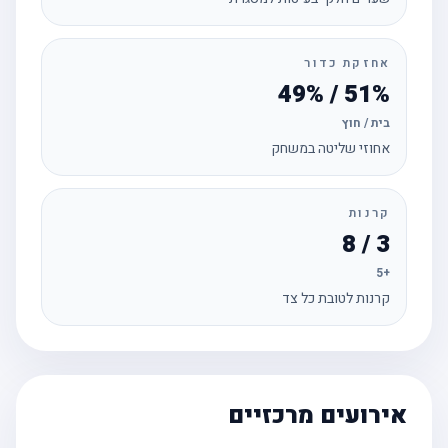
אחזקת כדור
51% / 49%
בית / חוץ
אחוזי שליטה במשחק
קרנות
3 / 8
+5
קרנות לטובת כל צד
אירועים מרכזיים