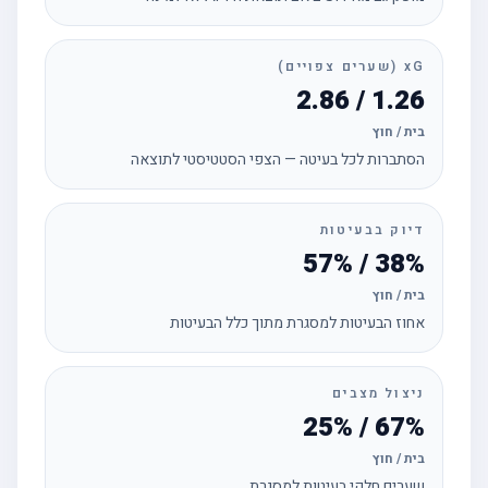
xG (שערים צפויים)
1.26 / 2.86
בית / חוץ
הסתברות לכל בעיטה — הצפי הסטטיסטי לתוצאה
דיוק בבעיטות
38% / 57%
בית / חוץ
אחוז הבעיטות למסגרת מתוך כלל הבעיטות
ניצול מצבים
67% / 25%
בית / חוץ
שערים חלקי בעיטות למסגרת