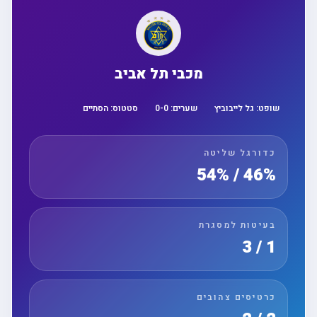
מכבי תל אביב
שופט:
גל לייבוביץ
שערים:
0
-
0
סטטוס:
הסתיים
כדורגל שליטה
46% / 54%
בעיטות למסגרת
1 / 3
כרטיסים צהובים