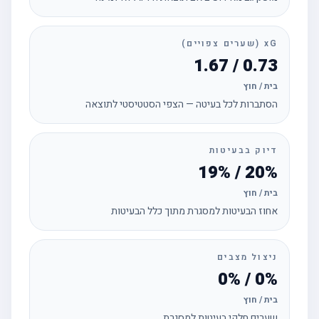
xG (שערים צפויים)
0.73 / 1.67
בית / חוץ
הסתברות לכל בעיטה — הצפי הסטטיסטי לתוצאה
דיוק בבעיטות
20% / 19%
בית / חוץ
אחוז הבעיטות למסגרת מתוך כלל הבעיטות
ניצול מצבים
0% / 0%
בית / חוץ
שערים חלקי בעיטות למסגרת