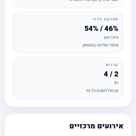
אחזקת כדור
46% / 54%
בית / חוץ
אחוזי שליטה במשחק
קרנות
2 / 4
+2
קרנות לטובת כל צד
אירועים מרכזיים