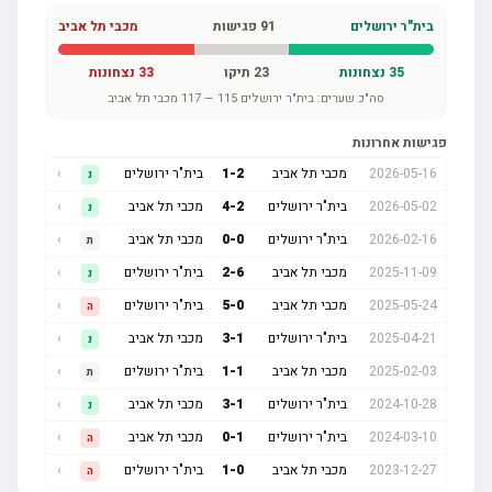
בית"ר ירושלים
91
פגישות
מכבי תל אביב
35
נצחונות
23
תיקו
33
נצחונות
סה"כ שערים:
בית"ר ירושלים
115
—
117
מכבי תל אביב
פגישות אחרונות
2026-05-16
מכבי תל אביב
2
-
1
בית"ר ירושלים
›
נ
2026-05-02
בית"ר ירושלים
2
-
4
מכבי תל אביב
›
נ
2026-02-16
בית"ר ירושלים
0
-
0
מכבי תל אביב
›
ת
2025-11-09
מכבי תל אביב
6
-
2
בית"ר ירושלים
›
נ
2025-05-24
מכבי תל אביב
0
-
5
בית"ר ירושלים
›
ה
2025-04-21
בית"ר ירושלים
1
-
3
מכבי תל אביב
›
נ
2025-02-03
מכבי תל אביב
1
-
1
בית"ר ירושלים
›
ת
2024-10-28
בית"ר ירושלים
1
-
3
מכבי תל אביב
›
נ
2024-03-10
בית"ר ירושלים
1
-
0
מכבי תל אביב
›
ה
2023-12-27
מכבי תל אביב
0
-
1
בית"ר ירושלים
›
ה