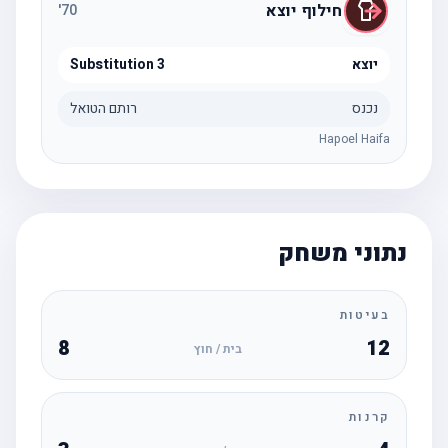
חילוף יוצא
'
70
יוצא
Substitution 3
נכנס
רותם הטואל
Hapoel Haifa
נתוני משחק
בעיטות
8
12
בית / חוץ
קרנות