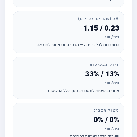
xG (שערים צפויים)
0.23 / 1.15
בית / חוץ
הסתברות לכל בעיטה — הצפי הסטטיסטי לתוצאה
דיוק בבעיטות
13% / 33%
בית / חוץ
אחוז הבעיטות למסגרת מתוך כלל הבעיטות
ניצול מצבים
0% / 0%
בית / חוץ
שערים חלקי בעיטות למסגרת