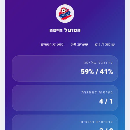
הפועל חיפה
שופט:
ד. זינו
שערים:
0
-
0
סטטוס:
הסתיים
כדורגל שליטה
41% / 59%
בעיטות למסגרת
1 / 4
כרטיסים צהובים