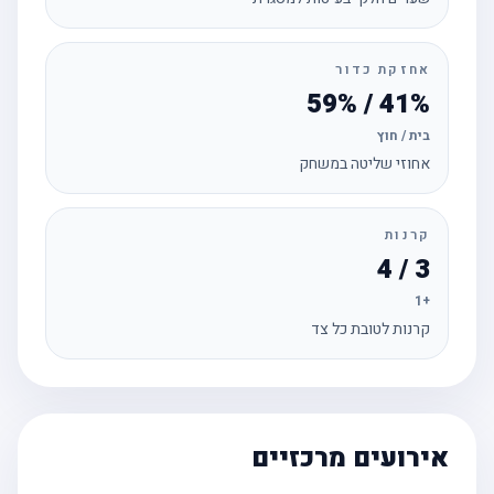
אחזקת כדור
41% / 59%
בית / חוץ
אחוזי שליטה במשחק
קרנות
3 / 4
+1
קרנות לטובת כל צד
אירועים מרכזיים