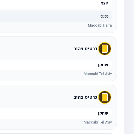
יוצא
נכנס
Maccabi Haifa
כרטיס צהוב
שחקן
Maccabi Tel Aviv
כרטיס צהוב
שחקן
Maccabi Tel Aviv