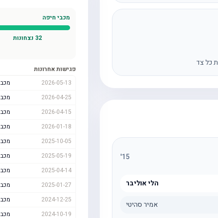
מכבי חיפה
32
נצחונות
ת כל צד
פגישות אחרונות
2026-05-13
מכבי
2026-04-25
מכבי
2026-04-15
מכבי
2026-01-18
מכבי
2025-10-05
מכבי
2025-05-19
מכבי
'
15
2025-04-14
מכבי
הלי אוליבר
2025-01-27
מכבי
2024-12-25
מכבי
אמיר סהיטי
2024-10-19
מכבי