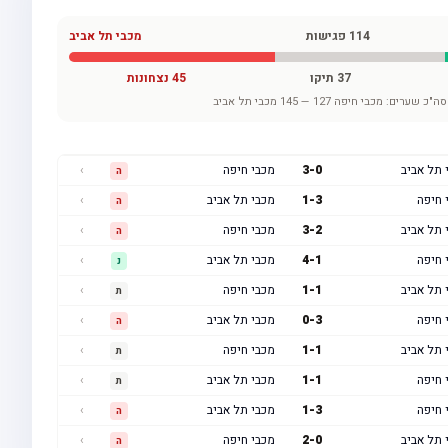
114
פגישות
מכבי תל אביב
37
תיקו
45
נצחונות
סה"כ שערים:
מכבי חיפה
127
—
145
מכבי תל אביב
 תל אביב
0
-
3
מכבי חיפה
›
ה
 חיפה
3
-
1
מכבי תל אביב
›
ה
 תל אביב
2
-
3
מכבי חיפה
›
ה
 חיפה
1
-
4
מכבי תל אביב
›
נ
 תל אביב
1
-
1
מכבי חיפה
›
ת
 חיפה
3
-
0
מכבי תל אביב
›
ה
 תל אביב
1
-
1
מכבי חיפה
›
ת
 חיפה
1
-
1
מכבי תל אביב
›
ת
 חיפה
3
-
1
מכבי תל אביב
›
ה
 תל אביב
0
-
2
מכבי חיפה
›
ה