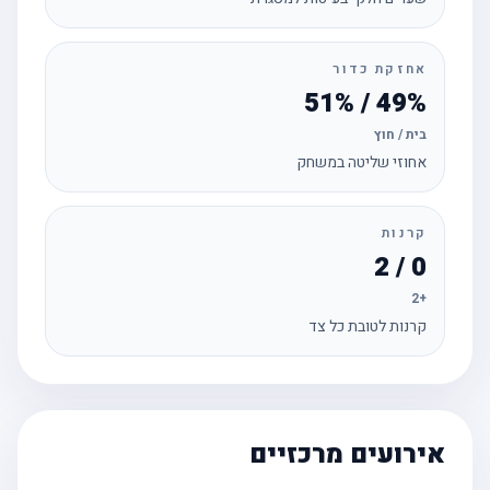
אחזקת כדור
49% / 51%
בית / חוץ
אחוזי שליטה במשחק
קרנות
0 / 2
+2
קרנות לטובת כל צד
אירועים מרכזיים