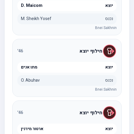
יוצא
D. Maicom
נכנס
M. Sheikh Yosef
Bnei Sakhnin
חילוף יוצא
'
46
יוצא
מתו אנים
נכנס
O. Abuhav
Bnei Sakhnin
חילוף יוצא
'
46
יוצא
ארטור מירנין