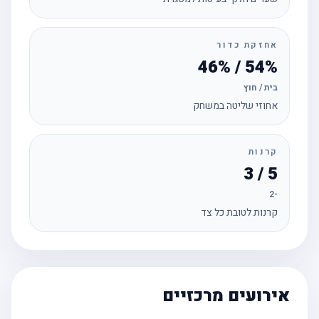
אחזקת כדור
54% / 46%
בית / חוץ
אחוזי שליטה במשחק
קרנות
5 / 3
-2
קרנות לטובת כל צד
אירועים מרכזיים