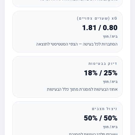
xG (שערים צפויים)
0.80 / 1.81
בית / חוץ
הסתברות לכל בעיטה — הצפי הסטטיסטי לתוצאה
דיוק בבעיטות
25% / 18%
בית / חוץ
אחוז הבעיטות למסגרת מתוך כלל הבעיטות
ניצול מצבים
50% / 50%
בית / חוץ
שערים חלקי בעיטות למסגרת