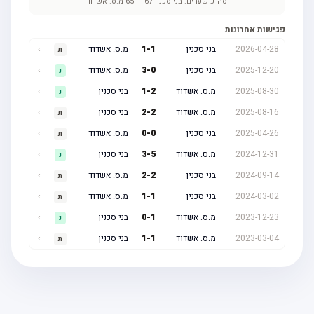
סה"כ שערים:
בני סכנין
67
—
65
מ.ס. אשדוד
פגישות אחרונות
2026-04-28
בני סכנין
1
-
1
מ.ס. אשדוד
›
ת
2025-12-20
בני סכנין
0
-
3
מ.ס. אשדוד
›
נ
2025-08-30
מ.ס. אשדוד
2
-
1
בני סכנין
›
נ
2025-08-16
מ.ס. אשדוד
2
-
2
בני סכנין
›
ת
2025-04-26
בני סכנין
0
-
0
מ.ס. אשדוד
›
ת
2024-12-31
מ.ס. אשדוד
5
-
3
בני סכנין
›
נ
2024-09-14
בני סכנין
2
-
2
מ.ס. אשדוד
›
ת
2024-03-02
בני סכנין
1
-
1
מ.ס. אשדוד
›
ת
2023-12-23
מ.ס. אשדוד
1
-
0
בני סכנין
›
נ
2023-03-04
מ.ס. אשדוד
1
-
1
בני סכנין
›
ת