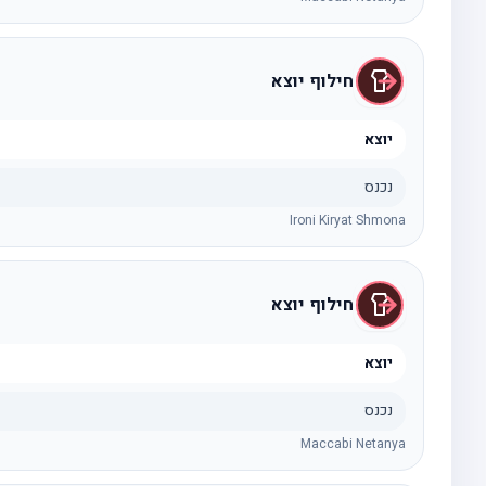
חילוף יוצא
יוצא
נכנס
Ironi Kiryat Shmona
חילוף יוצא
יוצא
נכנס
Maccabi Netanya