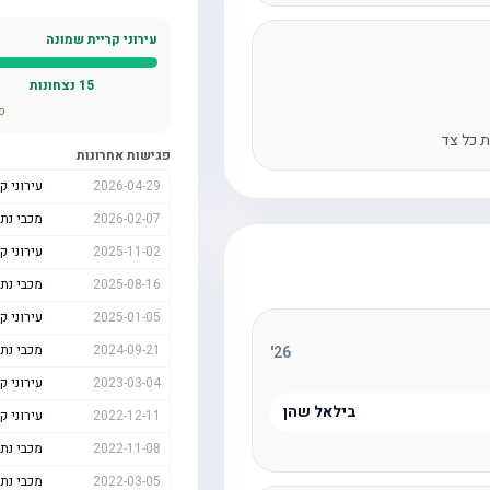
עירוני קריית שמונה
15
נצחונות
ס
ת כל צד
פגישות אחרונות
2026-04-29
עירוני ק
2026-02-07
מכבי נתנ
2025-11-02
עירוני ק
2025-08-16
מכבי נתנ
2025-01-05
עירוני ק
2024-09-21
מכבי נתנ
'
26
2023-03-04
עירוני ק
בילאל שהן
2022-12-11
עירוני ק
2022-11-08
מכבי נתנ
2022-03-05
מכבי נתנ