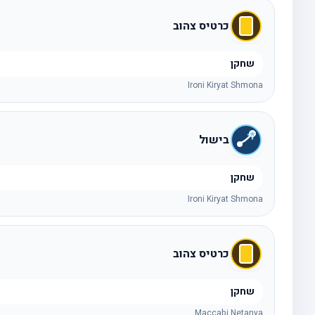
כרטיס צהוב
שחקן
Ironi Kiryat Shmona
בישול
שחקן
Ironi Kiryat Shmona
כרטיס צהוב
שחקן
Maccabi Netanya