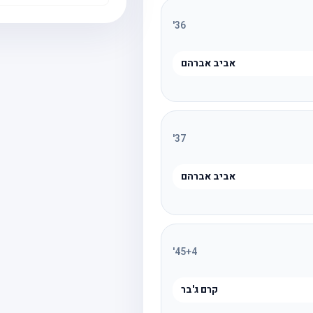
'
36
אביב אברהם
'
37
אביב אברהם
'
45
+4
קרם ג'בר