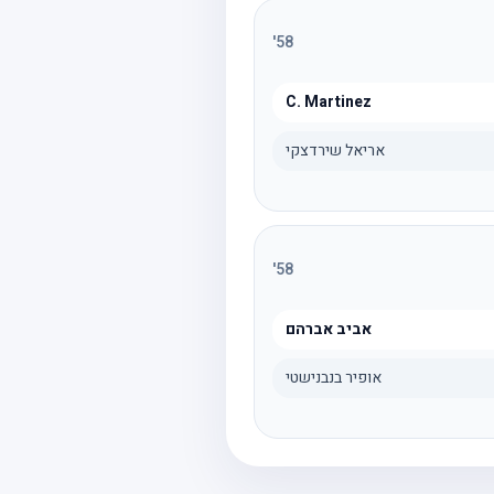
'
58
C. Martinez
אריאל שירדצקי
'
58
אביב אברהם
אופיר בנבנישטי