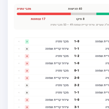
40
פגישות
מכבי נתניה
8
תיקו
17
נצחונות
ה"כ שערים:
עירוני קריית שמונה
49
—
50
מכבי נתניה
ריית שמונה
0
-
1
מכבי נתניה
›
נ
יה
1
-
1
עירוני קריית שמונה
›
ת
ריית שמונה
2
-
1
מכבי נתניה
›
ה
יה
0
-
1
עירוני קריית שמונה
›
ה
ריית שמונה
1
-
0
מכבי נתניה
›
ה
יה
0
-
2
עירוני קריית שמונה
›
ה
ריית שמונה
2
-
2
מכבי נתניה
›
ת
ריית שמונה
1
-
1
מכבי נתניה
›
ת
יה
0
-
1
עירוני קריית שמונה
›
ה
יה
1
-
3
עירוני קריית שמונה
›
ה