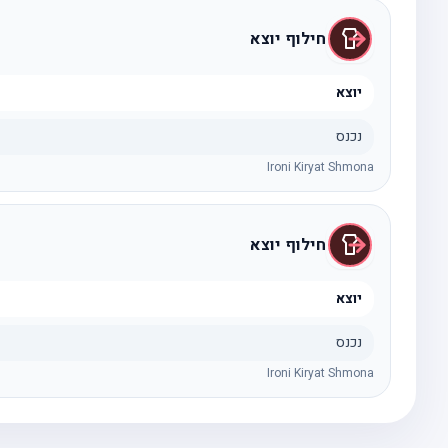
חילוף יוצא
יוצא
נכנס
Ironi Kiryat Shmona
חילוף יוצא
יוצא
נכנס
Ironi Kiryat Shmona