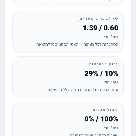
xG (שערים צפויים)
0.60 / 1.39
בית / חוץ
הסתברות לכל בעיטה — הצפי הסטטיסטי לתוצאה
דיוק בבעיטות
10% / 29%
בית / חוץ
אחוז הבעיטות למסגרת מתוך כלל הבעיטות
ניצול מצבים
100% / 0%
בית / חוץ
שערים חלקי בעיטות למסגרת