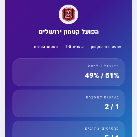
הפועל קטמון ירושלים
שופט:
דוד פוקסמן
שערים:
0
-
1
סטטוס:
הסתיים
כדורגל שליטה
51% / 49%
בעיטות למסגרת
1 / 2
כרטיסים צהובים