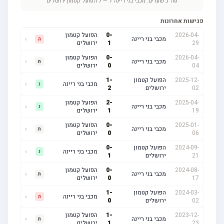
סה"כ שערים:
מכבי בני ריינה
7
—
7
הפועל קטמון ירושלים
פגישות אחרונות
2026-04-
-
0
הפועל קטמון
מכבי בני ריינה
›
ה
29
1
ירושלים
2026-04-
-
0
הפועל קטמון
מכבי בני ריינה
›
ת
04
0
ירושלים
2025-12-
הפועל קטמון
-
1
מכבי בני ריינה
›
נ
02
ירושלים
2
2025-04-
-
2
הפועל קטמון
מכבי בני ריינה
›
נ
19
1
ירושלים
2025-01-
-
0
הפועל קטמון
מכבי בני ריינה
›
ת
06
0
ירושלים
2024-09-
הפועל קטמון
-
0
מכבי בני ריינה
›
נ
21
ירושלים
1
2024-08-
-
0
הפועל קטמון
מכבי בני ריינה
›
ת
17
0
ירושלים
2024-03-
הפועל קטמון
-
1
מכבי בני ריינה
›
ה
02
ירושלים
0
2023-12-
-
1
הפועל קטמון
מכבי בני ריינה
›
ת
23
1
ירושלים