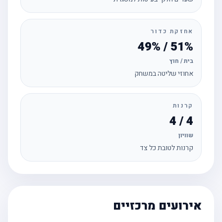
אחזקת כדור
51% / 49%
בית / חוץ
אחוזי שליטה במשחק
קרנות
4 / 4
שוויון
קרנות לטובת כל צד
אירועים מרכזיים