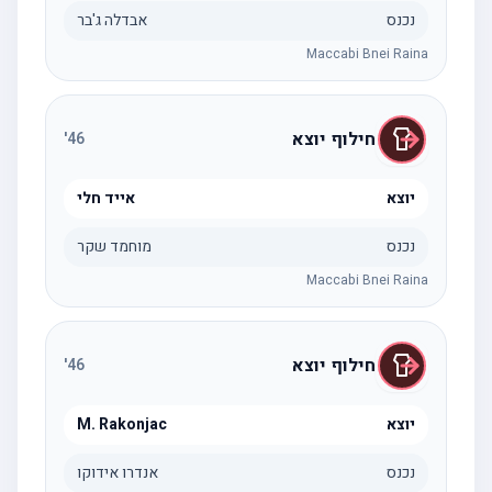
נכנס
אבדלה ג'בר
Maccabi Bnei Raina
חילוף יוצא
'
46
יוצא
אייד חלי
נכנס
מוחמד שקר
Maccabi Bnei Raina
חילוף יוצא
'
46
יוצא
M. Rakonjac
נכנס
אנדרו אידוקו