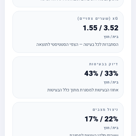
xG (שערים צפויים)
3.52 / 1.55
בית / חוץ
הסתברות לכל בעיטה — הצפי הסטטיסטי לתוצאה
דיוק בבעיטות
33% / 43%
בית / חוץ
אחוז הבעיטות למסגרת מתוך כלל הבעיטות
ניצול מצבים
22% / 17%
בית / חוץ
שערים חלקי בעיטות למסגרת