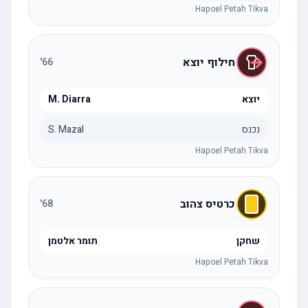
Hapoel Petah Tikva
חילוף יוצא
'
66
יוצא
M. Diarra
נכנס
S. Mazal
Hapoel Petah Tikva
כרטיס צהוב
'
68
שחקן
תומר אלטמן
Hapoel Petah Tikva