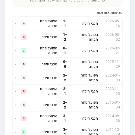
סה"כ שערים:
הפועל פתח תקווה
55
—
113
מכבי חיפה
פגישות אחרונות
2026-05-
-
1
הפועל פתח
מכבי חיפה
›
ת
16
1
תקווה
2026-05-
הפועל פתח
-
1
מכבי חיפה
›
ה
02
תקווה
2
2026-02-
-
0
הפועל פתח
מכבי חיפה
›
נ
21
1
תקווה
2025-11-
הפועל פתח
-
0
מכבי חיפה
›
ת
29
תקווה
0
2024-01-
הפועל פתח
-
2
מכבי חיפה
›
ת
03
תקווה
2
2023-11-
-
2
הפועל פתח
מכבי חיפה
›
ה
25
1
תקווה
2015-01-
הפועל פתח
-
2
מכבי חיפה
›
ת
04
תקווה
2
2014-09-
-
3
הפועל פתח
מכבי חיפה
›
ה
28
1
תקווה
2011-12-
הפועל פתח
-
3
מכבי חיפה
›
נ
24
תקווה
1