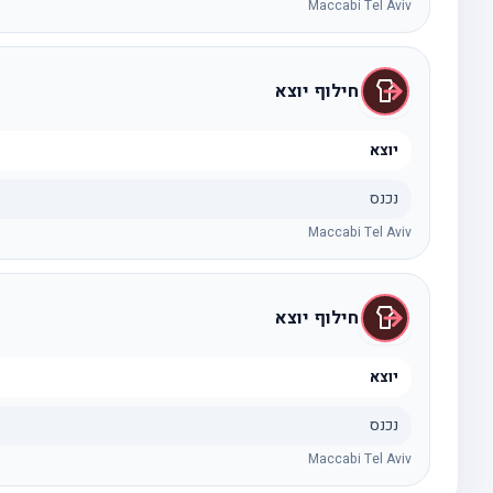
Maccabi Tel Aviv
חילוף יוצא
יוצא
נכנס
Maccabi Tel Aviv
חילוף יוצא
יוצא
נכנס
Maccabi Tel Aviv