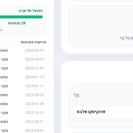
הפועל תל אביב
25
נצחונות
סה
ת כל צד
פגישות אחרונות
2026-05-09
הפועל
2026-04-19
מכבי 
2026-01-26
מכבי 
2026-01-14
הפועל
2024-01-17
מכבי 
2023-09-26
הפועל
'
15
2023-01-28
הפועל
פרנקיסקו אלבס
2022-10-10
מכבי 
2022-05-21
הפועל
2022-04-25
מכבי 