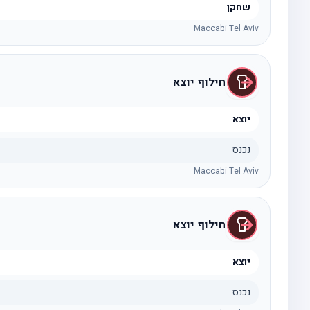
שחקן
Maccabi Tel Aviv
חילוף יוצא
יוצא
נכנס
Maccabi Tel Aviv
חילוף יוצא
יוצא
נכנס