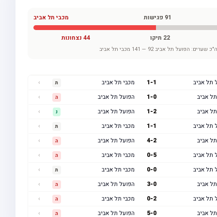
91
פגישות
מכבי תל אביב
22
תיקו
44
נצחונות
"כ שערים:
הפועל תל אביב
92
—
141
מכבי תל אביב
 תל אביב
1
-
1
מכבי תל אביב
›
ת
תל אביב
0
-
1
הפועל תל אביב
›
ה
תל אביב
2
-
1
הפועל תל אביב
›
נ
 תל אביב
1
-
1
מכבי תל אביב
›
ת
תל אביב
2
-
4
הפועל תל אביב
›
ה
 תל אביב
5
-
0
מכבי תל אביב
›
ה
 תל אביב
0
-
0
מכבי תל אביב
›
ת
תל אביב
0
-
3
הפועל תל אביב
›
ה
 תל אביב
2
-
0
מכבי תל אביב
›
ה
תל אביב
0
-
5
הפועל תל אביב
›
ה