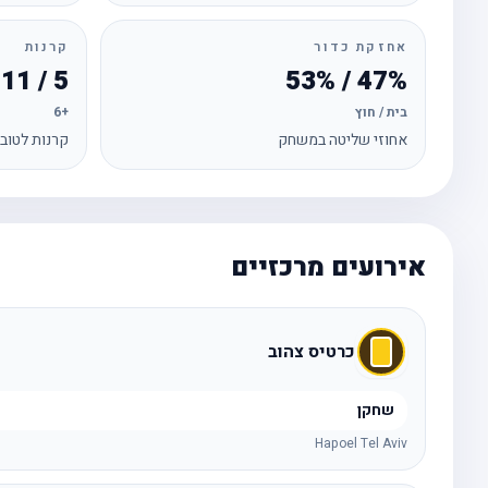
אחזקת כדור
קרנות
5 / 11
47% / 53%
בית / חוץ
+6
אחוזי שליטה במשחק
קרנות לטוב
אירועים מרכזיים
כרטיס צהוב
שחקן
Hapoel Tel Aviv