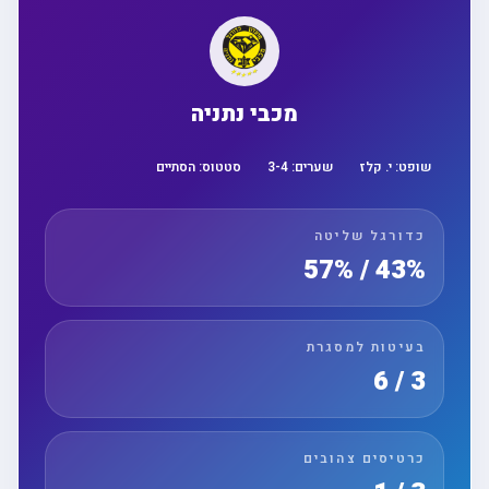
מכבי נתניה
שופט:
י. קלז
שערים:
4
-
3
סטטוס:
הסתיים
כדורגל שליטה
43% / 57%
בעיטות למסגרת
3 / 6
כרטיסים צהובים