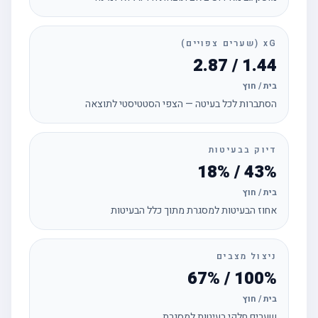
xG (שערים צפויים)
1.44 / 2.87
בית / חוץ
הסתברות לכל בעיטה — הצפי הסטטיסטי לתוצאה
דיוק בבעיטות
43% / 18%
בית / חוץ
אחוז הבעיטות למסגרת מתוך כלל הבעיטות
ניצול מצבים
100% / 67%
בית / חוץ
שערים חלקי בעיטות למסגרת