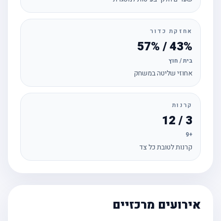
אחזקת כדור
43% / 57%
בית / חוץ
אחוזי שליטה במשחק
קרנות
3 / 12
+9
קרנות לטובת כל צד
אירועים מרכזיים