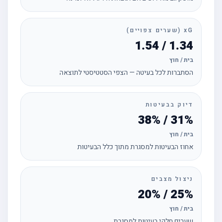
xG (שערים צפויים)
1.34 / 1.54
בית / חוץ
הסתברות לכל בעיטה — הצפי הסטטיסטי לתוצאה
דיוק בבעיטות
31% / 38%
בית / חוץ
אחוז הבעיטות למסגרת מתוך כלל הבעיטות
ניצול מצבים
25% / 20%
בית / חוץ
שערים חלקי בעיטות למסגרת