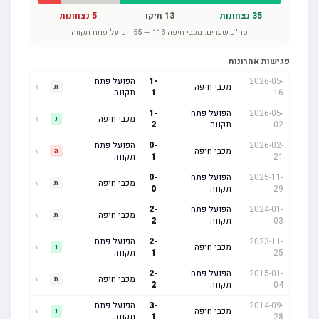
35
נצחונות
13
תיקו
5
נצחונות
סה"כ שערים:
מכבי חיפה
113
—
55
הפועל פתח תקווה
פגישות אחרונות
2026-05-
-
1
הפועל פתח
מכבי חיפה
›
ת
16
1
תקווה
2026-05-
הפועל פתח
-
1
מכבי חיפה
›
נ
02
תקווה
2
2026-02-
-
0
הפועל פתח
מכבי חיפה
›
ה
21
1
תקווה
2025-11-
הפועל פתח
-
0
מכבי חיפה
›
ת
29
תקווה
0
2024-01-
הפועל פתח
-
2
מכבי חיפה
›
ת
03
תקווה
2
2023-11-
-
2
הפועל פתח
מכבי חיפה
›
נ
25
1
תקווה
2015-01-
הפועל פתח
-
2
מכבי חיפה
›
ת
04
תקווה
2
2014-09-
-
3
הפועל פתח
מכבי חיפה
›
נ
28
1
תקווה