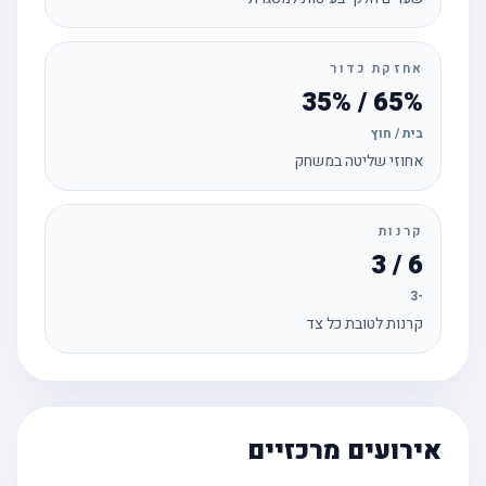
אחזקת כדור
65% / 35%
בית / חוץ
אחוזי שליטה במשחק
קרנות
6 / 3
-3
קרנות לטובת כל צד
אירועים מרכזיים