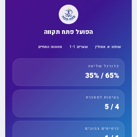
הפועל פתח תקווה
שופט:
א. אסולין
שערים:
1
-
1
סטטוס:
הסתיים
כדורגל שליטה
65% / 35%
בעיטות למסגרת
4 / 5
כרטיסים צהובים