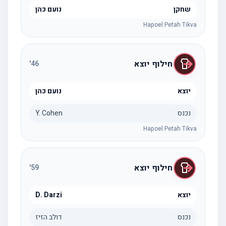
שחקן
נועם כהן
Hapoel Petah Tikva
חילוף יוצא
'
46
יוצא
נועם כהן
נכנס
Y. Cohen
Hapoel Petah Tikva
חילוף יוצא
'
59
יוצא
D. Darzi
נכנס
דולב הזיז