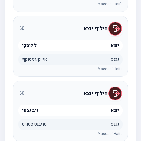
Maccabi Haifa
חילוף יוצא
'
60
יוצא
ל לוסקי
נכנס
איי קנגניסוקף
Maccabi Haifa
חילוף יוצא
'
60
יוצא
ניב גבאי
נכנס
טריבנט סטורט
Maccabi Haifa