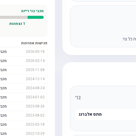
מכבי בני ריינה
1
נצחונות
ת כל צד
פגישות אחרונות
2026-05-18
מכבי 
2026-02-14
מכבי 
2025-11-08
מכבי 
2024-12-14
מכבי 
2024-08-24
מכבי 
2024-01-02
מכבי 
'
12
2023-08-26
מכבי 
מתס אלברנג
2023-08-02
מכבי 
2023-02-18
מכבי 
2022-10-29
מכבי 