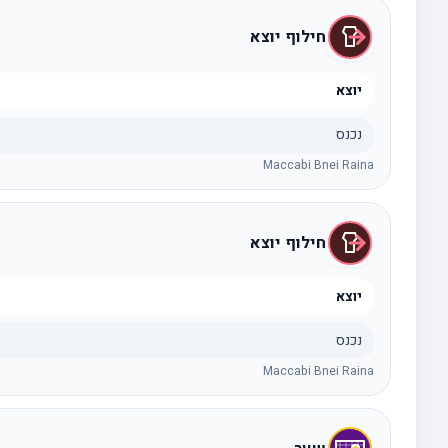
חילוף יוצא
יוצא
נכנס
Maccabi Bnei Raina
חילוף יוצא
יוצא
נכנס
Maccabi Bnei Raina