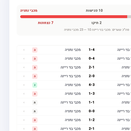
10
פגישות
מכבי נתניה
2
תיקו
7
נצחונות
סה"כ שערים:
מכבי בני ריינה
10
—
23
מכבי נתניה
בני ריינה
4
-
1
מכבי נתניה
›
ה
בני ריינה
4
-
0
מכבי נתניה
›
ה
נתניה
1
-
2
מכבי בני ריינה
›
ה
נתניה
0
-
2
מכבי בני ריינה
›
ה
בני ריינה
3
-
4
מכבי נתניה
›
נ
בני ריינה
3
-
1
מכבי נתניה
›
ה
נתניה
1
-
1
מכבי בני ריינה
›
ת
בני ריינה
0
-
0
מכבי נתניה
›
ת
בני ריינה
2
-
1
מכבי נתניה
›
ה
נתניה
1
-
2
מכבי בני ריינה
›
ה