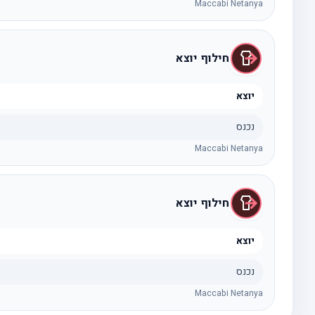
Maccabi Netanya
חילוף יוצא
יוצא
נכנס
Maccabi Netanya
חילוף יוצא
יוצא
נכנס
Maccabi Netanya