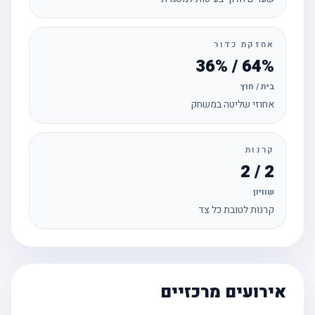
אחזקת כדור
64% / 36%
בית / חוץ
אחוזי שליטה במשחק
קרנות
2 / 2
שוויון
קרנות לטובת כל צד
אירועים מרכזיים