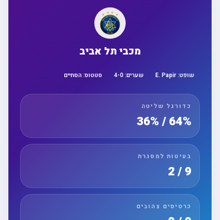
מכבי תל אביב
שופט:
E. Papir
שערים:
0
-
4
סטטוס:
הסתיים
כדורגל שליטה
64% / 36%
בעיטות למסגרת
9 / 2
כרטיסים צהובים