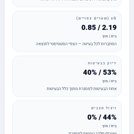
xG (שערים צפויים)
2.19 / 0.85
בית / חוץ
הסתברות לכל בעיטה — הצפי הסטטיסטי לתוצאה
דיוק בבעיטות
53% / 40%
בית / חוץ
אחוז הבעיטות למסגרת מתוך כלל הבעיטות
ניצול מצבים
44% / 0%
בית / חוץ
שערים חלקי בעיטות למסגרת