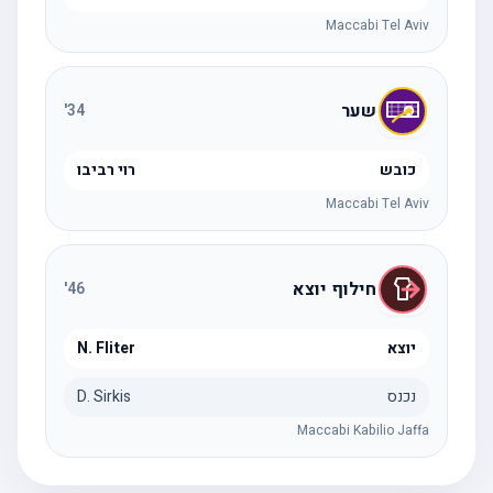
Maccabi Tel Aviv
שער
'
34
כובש
רוי רביבו
Maccabi Tel Aviv
חילוף יוצא
'
46
יוצא
N. Fliter
נכנס
D. Sirkis
Maccabi Kabilio Jaffa