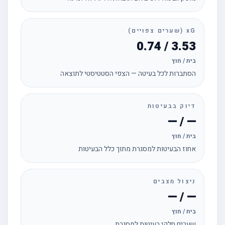
xG (שערים צפויים)
3.53 / 0.74
בית / חוץ
הסתברות לכל בעיטה — הצפי הסטטיסטי לתוצאה
דיוק בבעיטות
— / —
בית / חוץ
אחוז הבעיטות למסגרת מתוך כלל הבעיטות
ניצול מצבים
— / —
בית / חוץ
שערים חלקי בעיטות למסגרת