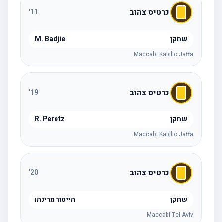
כרטיס צהוב
'
11
שחקן
M. Badjie
Maccabi Kabilio Jaffa
כרטיס צהוב
'
19
שחקן
R. Peretz
Maccabi Kabilio Jaffa
כרטיס צהוב
'
20
שחקן
הייטור מרינהו
Maccabi Tel Aviv