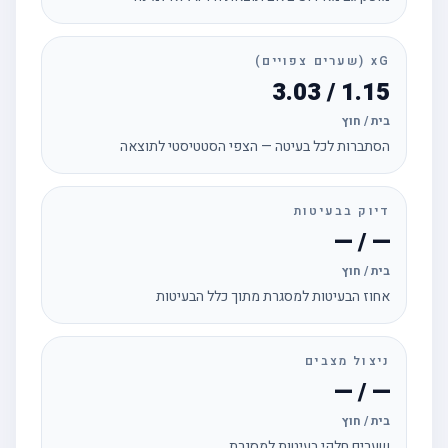
xG (שערים צפויים)
1.15 / 3.03
בית / חוץ
הסתברות לכל בעיטה — הצפי הסטטיסטי לתוצאה
דיוק בבעיטות
— / —
בית / חוץ
אחוז הבעיטות למסגרת מתוך כלל הבעיטות
ניצול מצבים
— / —
בית / חוץ
שערים חלקי בעיטות למסגרת