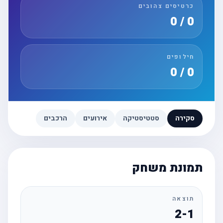
כרטיסים צהובים
0 / 0
חילופים
0 / 0
סקירה
סטטיסטיקה
אירועים
הרכבים
תמונת משחק
תוצאה
2-1