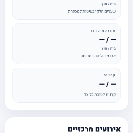
בית / חוץ
שערים חלקי בעיטות למסגרת
אחזקת כדור
— / —
בית / חוץ
אחוזי שליטה במשחק
קרנות
— / —
קרנות לטובת כל צד
אירועים מרכזיים