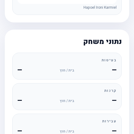
Hapoel Ironi Karmiel
נתוני משחק
בעיטות
—
—
בית / חוץ
קרנות
—
—
בית / חוץ
עבירות
—
—
בית / חוץ