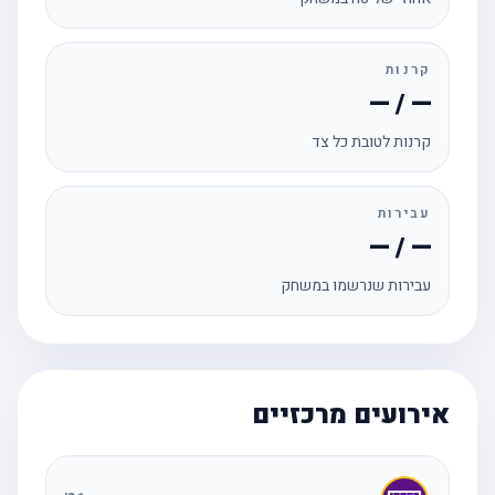
קרנות
— / —
קרנות לטובת כל צד
עבירות
— / —
עבירות שנרשמו במשחק
אירועים מרכזיים