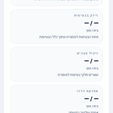
דיוק בבעיטות
— / —
בית / חוץ
אחוז הבעיטות למסגרת מתוך כלל הבעיטות
ניצול מצבים
— / —
בית / חוץ
שערים חלקי בעיטות למסגרת
אחזקת כדור
— / —
בית / חוץ
אחוזי שליטה במשחק