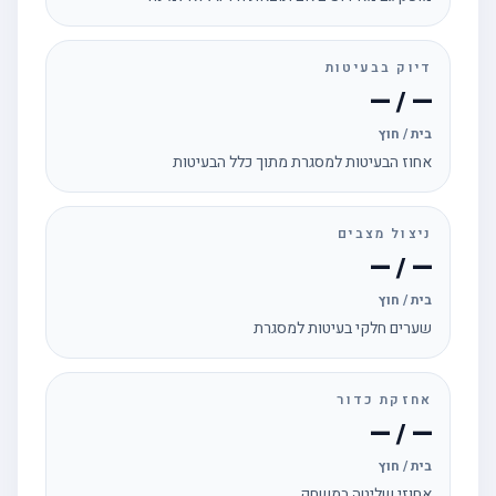
דיוק בבעיטות
— / —
בית / חוץ
אחוז הבעיטות למסגרת מתוך כלל הבעיטות
ניצול מצבים
— / —
בית / חוץ
שערים חלקי בעיטות למסגרת
אחזקת כדור
— / —
בית / חוץ
אחוזי שליטה במשחק