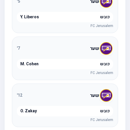
שער
'
5
כובש
Y. Liberos
FC Jerusalem
שער
'
7
כובש
M. Cohen
FC Jerusalem
שער
'
12
כובש
O. Zakay
FC Jerusalem