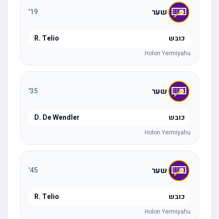
שער
'
19
כובש
R. Telio
Holon Yermiyahu
שער
'
35
כובש
D. De Wendler
Holon Yermiyahu
שער
'
45
כובש
R. Telio
Holon Yermiyahu