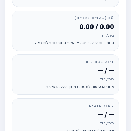
xG (שערים צפויים)
0.00 / 0.00
בית / חוץ
הסתברות לכל בעיטה — הצפי הסטטיסטי לתוצאה
דיוק בבעיטות
— / —
בית / חוץ
אחוז הבעיטות למסגרת מתוך כלל הבעיטות
ניצול מצבים
— / —
בית / חוץ
שערים חלקי בעיטות למסגרת