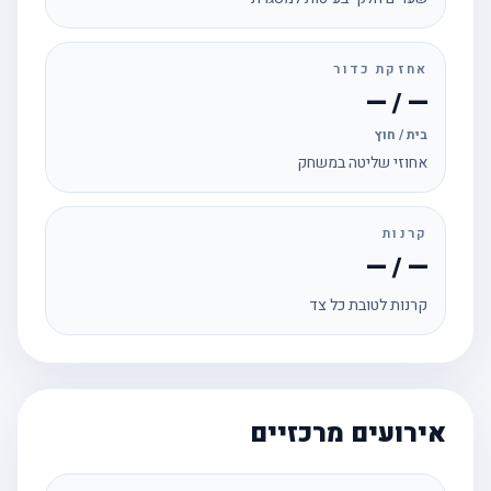
אחזקת כדור
— / —
בית / חוץ
אחוזי שליטה במשחק
קרנות
— / —
קרנות לטובת כל צד
אירועים מרכזיים