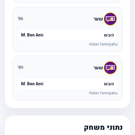
שער
'
86
כובש
M. Ben Ami
Holon Yermiyahu
שער
'
89
כובש
M. Ben Ami
Holon Yermiyahu
נתוני משחק