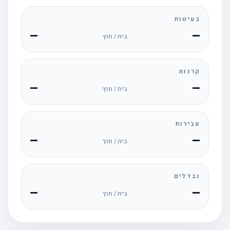
בעיטות
—
—
בית / חוץ
קרנות
—
—
בית / חוץ
עבירות
—
—
בית / חוץ
נבדלים
—
—
בית / חוץ