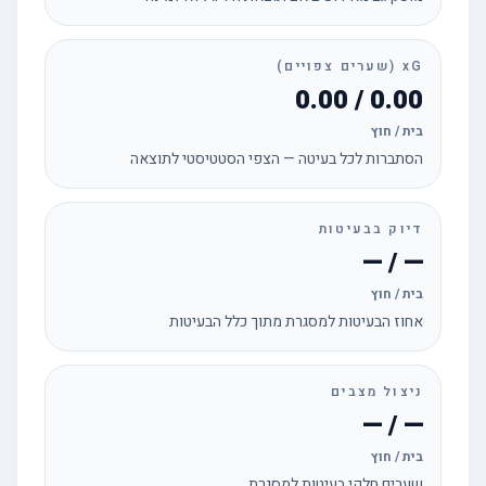
xG (שערים צפויים)
0.00 / 0.00
בית / חוץ
הסתברות לכל בעיטה — הצפי הסטטיסטי לתוצאה
דיוק בבעיטות
— / —
בית / חוץ
אחוז הבעיטות למסגרת מתוך כלל הבעיטות
ניצול מצבים
— / —
בית / חוץ
שערים חלקי בעיטות למסגרת