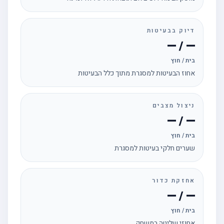
דיוק בבעיטות
— / —
בית / חוץ
אחוז הבעיטות למסגרת מתוך כלל הבעיטות
ניצול מצבים
— / —
בית / חוץ
שערים חלקי בעיטות למסגרת
אחזקת כדור
— / —
בית / חוץ
אחוזי שליטה במשחק