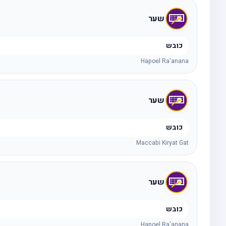
שער
כובש
Hapoel Ra'anana
שער
כובש
Maccabi Kiryat Gat
שער
כובש
Hapoel Ra'anana