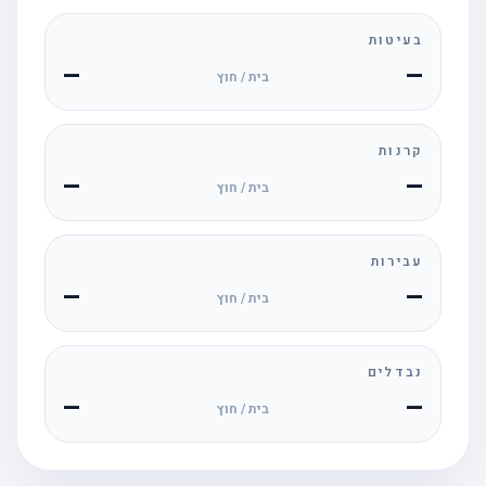
בעיטות
—
—
בית / חוץ
קרנות
—
—
בית / חוץ
עבירות
—
—
בית / חוץ
נבדלים
—
—
בית / חוץ