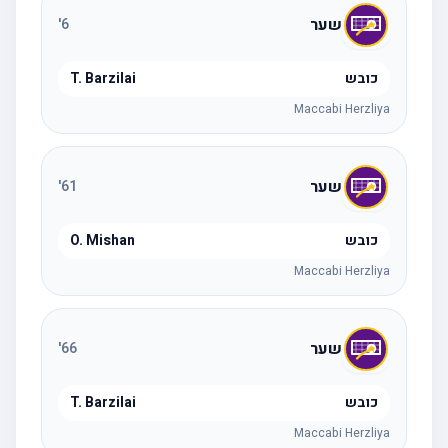
שער
'
6
כובש
T. Barzilai
Maccabi Herzliya
שער
'
61
כובש
O. Mishan
Maccabi Herzliya
שער
'
66
כובש
T. Barzilai
Maccabi Herzliya