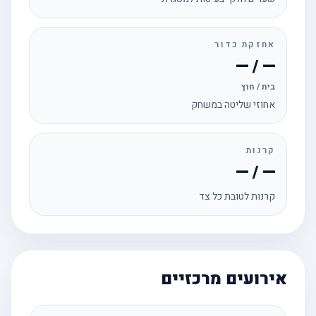
אחזקת כדור
— / —
בית / חוץ
אחוזי שליטה במשחק
קרנות
— / —
קרנות לטובת כל צד
אירועים מרכזיים