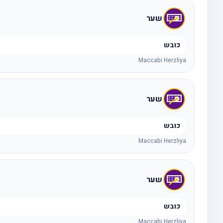
שער
כובש
Maccabi Herzliya
שער
כובש
Maccabi Herzliya
שער
כובש
Maccabi Herzliya