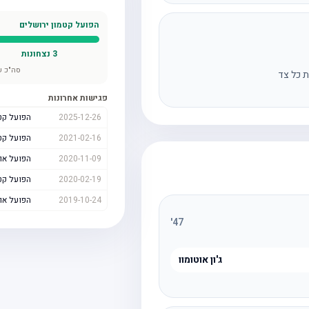
הפועל קטמון ירושלים
3
נצחונות
סה"כ ש
ת כל צד
פגישות אחרונות
2025-12-26
הפועל קט
2021-02-16
הפועל קט
2020-11-09
הפועל או
2020-02-19
הפועל קט
2019-10-24
הפועל או
'
47
ג'ון אוטומוו