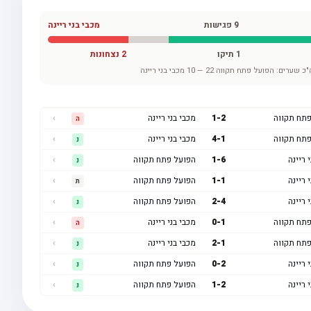
9
פגישות
מכבי בני ריינה
1
תיקו
2
נצחונות
"כ שערים:
הפועל פתח תקווה
22
—
10
מכבי בני ריינה
פתח תקווה
2
-
1
מכבי בני ריינה
›
ה
פתח תקווה
1
-
4
מכבי בני ריינה
›
נ
 ריינה
6
-
1
הפועל פתח תקווה
›
נ
 ריינה
1
-
1
הפועל פתח תקווה
›
ת
 ריינה
4
-
2
הפועל פתח תקווה
›
נ
פתח תקווה
1
-
0
מכבי בני ריינה
›
ה
פתח תקווה
1
-
2
מכבי בני ריינה
›
נ
 ריינה
2
-
0
הפועל פתח תקווה
›
נ
 ריינה
2
-
1
הפועל פתח תקווה
›
נ