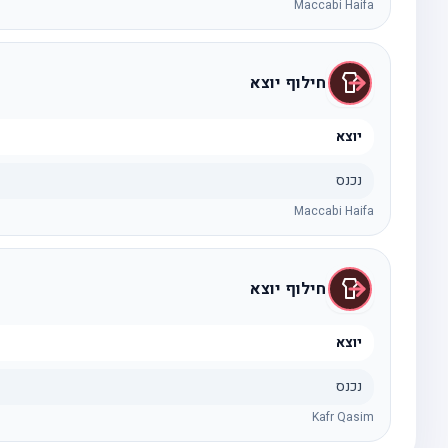
Maccabi Haifa
חילוף יוצא
יוצא
נכנס
Maccabi Haifa
חילוף יוצא
יוצא
נכנס
Kafr Qasim