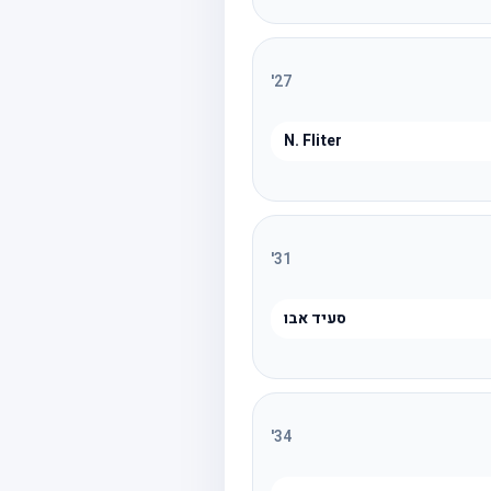
'
27
N. Fliter
'
31
סעיד אבו
'
34