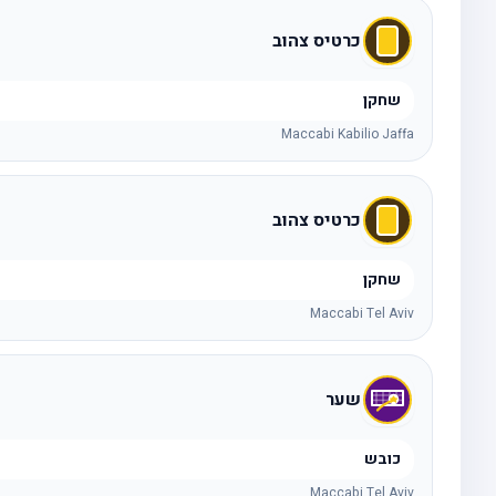
כרטיס צהוב
שחקן
Maccabi Kabilio Jaffa
כרטיס צהוב
שחקן
Maccabi Tel Aviv
שער
כובש
Maccabi Tel Aviv