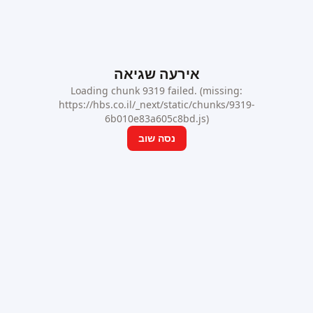
אירעה שגיאה
Loading chunk 9319 failed. (missing:
https://hbs.co.il/_next/static/chunks/9319-
6b010e83a605c8bd.js)
נסה שוב