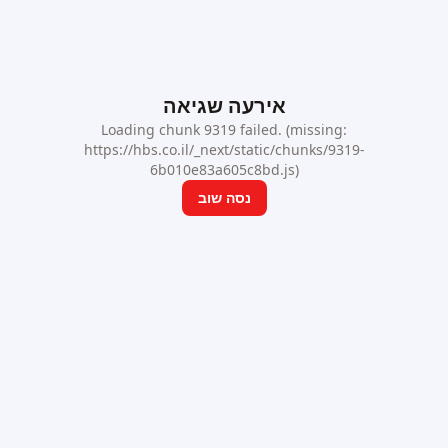
אירעה שגיאה
Loading chunk 9319 failed. (missing:
https://hbs.co.il/_next/static/chunks/9319-
6b010e83a605c8bd.js)
נסה שוב