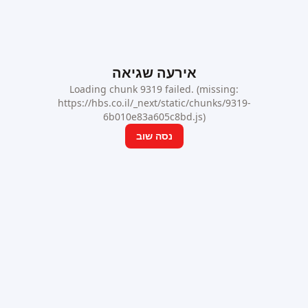
אירעה שגיאה
Loading chunk 9319 failed. (missing:
https://hbs.co.il/_next/static/chunks/9319-
6b010e83a605c8bd.js)
נסה שוב