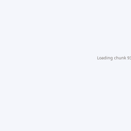
Loading chunk 931