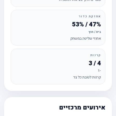
אחזקת כדור
47% / 53%
בית / חוץ
אחוזי שליטה במשחק
קרנות
4 / 3
-1
קרנות לטובת כל צד
אירועים מרכזיים