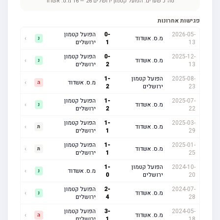
סה"כ שערים:
הפועל קטמון ירושלים
26
—
16
מ.ס. אשדוד
פגישות אחרונות
2026-05-
-
0
הפועל קטמון
מ.ס. אשדוד
›
נ
13
1
ירושלים
2025-12-
-
0
הפועל קטמון
מ.ס. אשדוד
›
נ
13
2
ירושלים
2025-08-
הפועל קטמון
-
1
מ.ס. אשדוד
›
ה
23
ירושלים
2
2025-07-
-
1
הפועל קטמון
מ.ס. אשדוד
›
נ
22
2
ירושלים
2025-03-
-
1
הפועל קטמון
מ.ס. אשדוד
›
ת
29
1
ירושלים
2025-01-
-
1
הפועל קטמון
מ.ס. אשדוד
›
ת
25
1
ירושלים
2024-10-
הפועל קטמון
-
1
מ.ס. אשדוד
›
נ
20
ירושלים
0
2024-07-
-
2
הפועל קטמון
מ.ס. אשדוד
›
נ
28
4
ירושלים
2024-05-
-
3
הפועל קטמון
מ.ס. אשדוד
›
ה
18
1
ירושלים