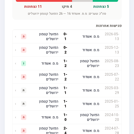
5
נצחונות
4
תיקו
11
נצחונות
סה"כ שערים:
מ.ס. אשדוד
16
—
26
הפועל קטמון ירושלים
פגישות אחרונות
2026-05-
-
0
הפועל קטמון
מ.ס. אשדוד
›
ה
13
1
ירושלים
2025-12-
-
0
הפועל קטמון
מ.ס. אשדוד
›
ה
13
2
ירושלים
2025-08-
הפועל קטמון
-
1
מ.ס. אשדוד
›
נ
23
ירושלים
2
2025-07-
-
1
הפועל קטמון
מ.ס. אשדוד
›
ה
22
2
ירושלים
2025-03-
-
1
הפועל קטמון
מ.ס. אשדוד
›
ת
29
1
ירושלים
2025-01-
-
1
הפועל קטמון
מ.ס. אשדוד
›
ת
25
1
ירושלים
2024-10-
הפועל קטמון
-
1
מ.ס. אשדוד
›
ה
20
ירושלים
0
2024-07-
-
2
הפועל קטמון
מ.ס. אשדוד
›
ה
28
4
ירושלים