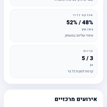
אחזקת כדור
48% / 52%
בית / חוץ
אחוזי שליטה במשחק
קרנות
3 / 5
+2
קרנות לטובת כל צד
אירועים מרכזיים