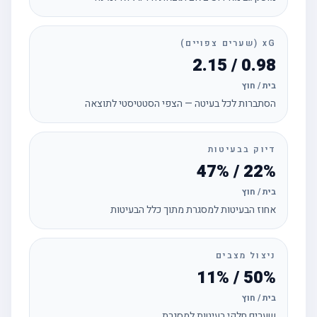
xG (שערים צפויים)
0.98 / 2.15
בית / חוץ
הסתברות לכל בעיטה — הצפי הסטטיסטי לתוצאה
דיוק בבעיטות
22% / 47%
בית / חוץ
אחוז הבעיטות למסגרת מתוך כלל הבעיטות
ניצול מצבים
50% / 11%
בית / חוץ
שערים חלקי בעיטות למסגרת