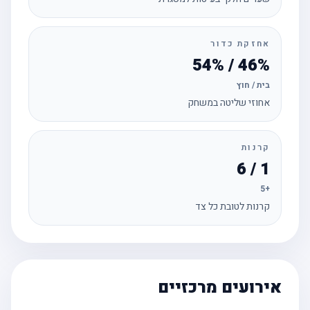
אחזקת כדור
46% / 54%
בית / חוץ
אחוזי שליטה במשחק
קרנות
1 / 6
+5
קרנות לטובת כל צד
אירועים מרכזיים