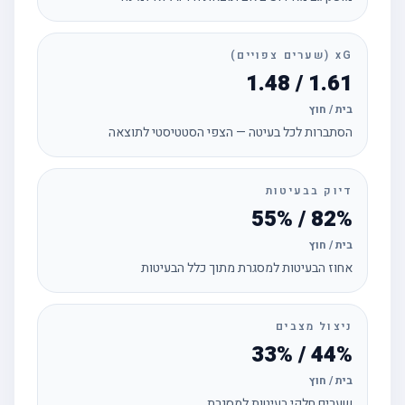
xG (שערים צפויים)
1.61 / 1.48
בית / חוץ
הסתברות לכל בעיטה — הצפי הסטטיסטי לתוצאה
דיוק בבעיטות
82% / 55%
בית / חוץ
אחוז הבעיטות למסגרת מתוך כלל הבעיטות
ניצול מצבים
44% / 33%
בית / חוץ
שערים חלקי בעיטות למסגרת