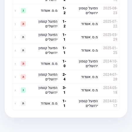
2025-08-
הפועל קטמון
-
1
מ.ס. אשדוד
›
נ
23
ירושלים
2
2025-07-
-
1
הפועל קטמון
מ.ס. אשדוד
›
ה
22
2
ירושלים
2025-03-
-
1
הפועל קטמון
מ.ס. אשדוד
›
ת
29
1
ירושלים
2025-01-
-
1
הפועל קטמון
מ.ס. אשדוד
›
ת
25
1
ירושלים
2024-10-
הפועל קטמון
-
1
מ.ס. אשדוד
›
ה
20
ירושלים
0
2024-07-
-
2
הפועל קטמון
מ.ס. אשדוד
›
ה
28
4
ירושלים
2024-05-
-
3
הפועל קטמון
מ.ס. אשדוד
›
נ
18
1
ירושלים
2024-02-
הפועל קטמון
-
1
מ.ס. אשדוד
›
ת
17
ירושלים
1