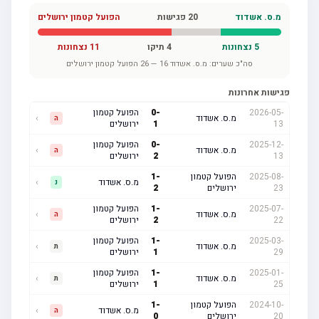
מ.ס. אשדוד
20
פגישות
הפועל קטמון ירושלים
5
נצחונות
4
תיקו
11
נצחונות
סה"כ שערים:
מ.ס. אשדוד
16
—
26
הפועל קטמון ירושלים
פגישות אחרונות
2026-05-
-
0
הפועל קטמון
מ.ס. אשדוד
›
ה
13
1
ירושלים
2025-12-
-
0
הפועל קטמון
מ.ס. אשדוד
›
ה
13
2
ירושלים
2025-08-
הפועל קטמון
-
1
מ.ס. אשדוד
›
נ
23
ירושלים
2
2025-07-
-
1
הפועל קטמון
מ.ס. אשדוד
›
ה
22
2
ירושלים
2025-03-
-
1
הפועל קטמון
מ.ס. אשדוד
›
ת
29
1
ירושלים
2025-01-
-
1
הפועל קטמון
מ.ס. אשדוד
›
ת
25
1
ירושלים
2024-10-
הפועל קטמון
-
1
מ.ס. אשדוד
›
ה
20
ירושלים
0