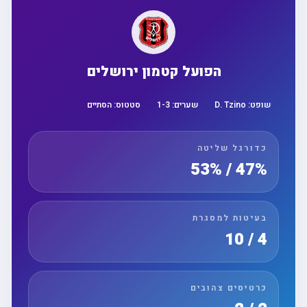
הפועל קטמון ירושלים
שופט:
D. Tzino
שערים:
3
-
1
סטטוס:
הסתיים
כדורגל שליטה
47% / 53%
בעיטות למסגרת
4 / 10
כרטיסים צהובים