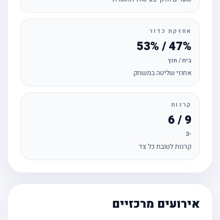
אחזקת כדור
47% / 53%
בית / חוץ
אחוזי שליטה במשחק
קרנות
9 / 6
-3
קרנות לטובת כל צד
אירועים מרכזיים