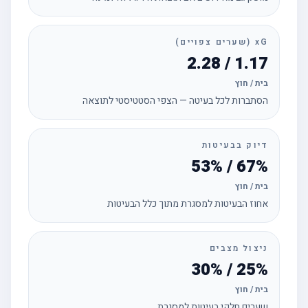
xG (שערים צפויים)
1.17 / 2.28
בית / חוץ
הסתברות לכל בעיטה — הצפי הסטטיסטי לתוצאה
דיוק בבעיטות
67% / 53%
בית / חוץ
אחוז הבעיטות למסגרת מתוך כלל הבעיטות
ניצול מצבים
25% / 30%
בית / חוץ
שערים חלקי בעיטות למסגרת