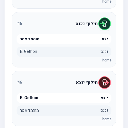
home
חילוף נכנס
'
46
יצא
מוהמד אמר
נכנס
E. Gethon
home
חילוף יוצא
'
46
יוצא
E. Gethon
נכנס
מוהמד אמר
home