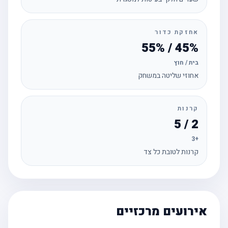
אחזקת כדור
45% / 55%
בית / חוץ
אחוזי שליטה במשחק
קרנות
2 / 5
+3
קרנות לטובת כל צד
אירועים מרכזיים