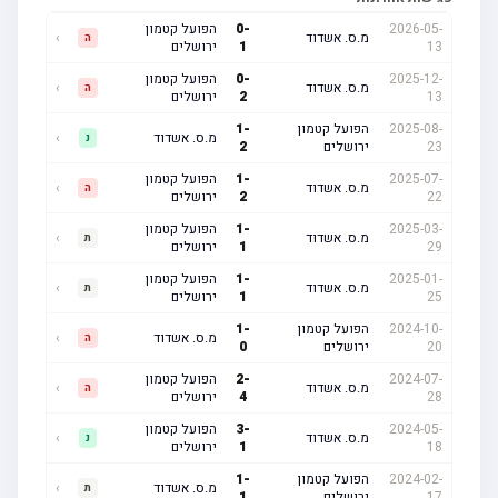
2026-05-
-
0
הפועל קטמון
מ.ס. אשדוד
›
ה
13
1
ירושלים
2025-12-
-
0
הפועל קטמון
מ.ס. אשדוד
›
ה
13
2
ירושלים
2025-08-
הפועל קטמון
-
1
מ.ס. אשדוד
›
נ
23
ירושלים
2
2025-07-
-
1
הפועל קטמון
מ.ס. אשדוד
›
ה
22
2
ירושלים
2025-03-
-
1
הפועל קטמון
מ.ס. אשדוד
›
ת
29
1
ירושלים
2025-01-
-
1
הפועל קטמון
מ.ס. אשדוד
›
ת
25
1
ירושלים
2024-10-
הפועל קטמון
-
1
מ.ס. אשדוד
›
ה
20
ירושלים
0
2024-07-
-
2
הפועל קטמון
מ.ס. אשדוד
›
ה
28
4
ירושלים
2024-05-
-
3
הפועל קטמון
מ.ס. אשדוד
›
נ
18
1
ירושלים
2024-02-
הפועל קטמון
-
1
מ.ס. אשדוד
›
ת
17
ירושלים
1