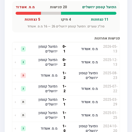
הפועל קטמון ירושלים
20
פגישות
מ.ס. אשדוד
11
נצחונות
4
תיקו
5
נצחונות
סה"כ שערים:
הפועל קטמון ירושלים
26
—
16
מ.ס. אשדוד
פגישות אחרונות
2026-05-
-
0
הפועל קטמון
מ.ס. אשדוד
›
נ
13
1
ירושלים
2025-12-
-
0
הפועל קטמון
מ.ס. אשדוד
›
נ
13
2
ירושלים
2025-08-
הפועל קטמון
-
1
מ.ס. אשדוד
›
ה
23
ירושלים
2
2025-07-
-
1
הפועל קטמון
מ.ס. אשדוד
›
נ
22
2
ירושלים
2025-03-
-
1
הפועל קטמון
מ.ס. אשדוד
›
ת
29
1
ירושלים
2025-01-
-
1
הפועל קטמון
מ.ס. אשדוד
›
ת
25
1
ירושלים
2024-10-
הפועל קטמון
-
1
מ.ס. אשדוד
›
נ
20
ירושלים
0