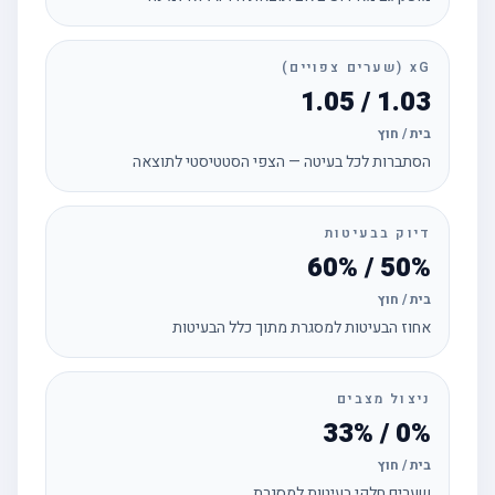
xG (שערים צפויים)
1.03 / 1.05
בית / חוץ
הסתברות לכל בעיטה — הצפי הסטטיסטי לתוצאה
דיוק בבעיטות
50% / 60%
בית / חוץ
אחוז הבעיטות למסגרת מתוך כלל הבעיטות
ניצול מצבים
0% / 33%
בית / חוץ
שערים חלקי בעיטות למסגרת