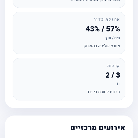
אחזקת כדור
57% / 43%
בית / חוץ
אחוזי שליטה במשחק
קרנות
3 / 2
-1
קרנות לטובת כל צד
אירועים מרכזיים