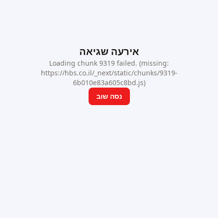
אירעה שגיאה
Loading chunk 9319 failed. (missing:
https://hbs.co.il/_next/static/chunks/9319-
6b010e83a605c8bd.js)
נסה שוב