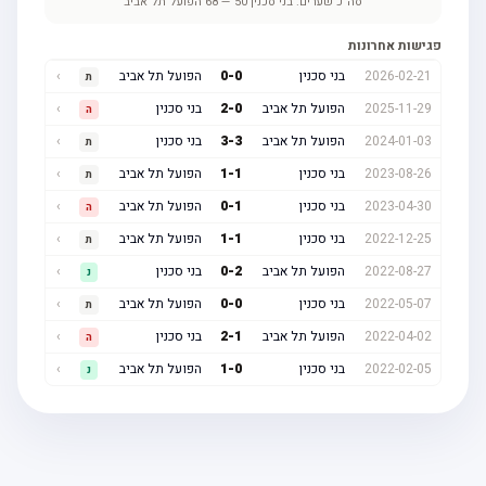
סה"כ שערים:
בני סכנין
50
—
68
הפועל תל אביב
פגישות אחרונות
2026-02-21
בני סכנין
0
-
0
הפועל תל אביב
›
ת
2025-11-29
הפועל תל אביב
0
-
2
בני סכנין
›
ה
2024-01-03
הפועל תל אביב
3
-
3
בני סכנין
›
ת
2023-08-26
בני סכנין
1
-
1
הפועל תל אביב
›
ת
2023-04-30
בני סכנין
1
-
0
הפועל תל אביב
›
ה
2022-12-25
בני סכנין
1
-
1
הפועל תל אביב
›
ת
2022-08-27
הפועל תל אביב
2
-
0
בני סכנין
›
נ
2022-05-07
בני סכנין
0
-
0
הפועל תל אביב
›
ת
2022-04-02
הפועל תל אביב
1
-
2
בני סכנין
›
ה
2022-02-05
בני סכנין
0
-
1
הפועל תל אביב
›
נ