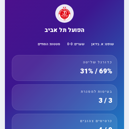
הפועל תל אביב
שופט:
א. ביראן
שערים:
0
-
0
סטטוס:
הסתיים
כדורגל שליטה
69% / 31%
בעיטות למסגרת
3 / 3
כרטיסים צהובים