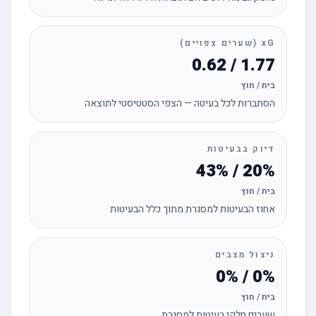
xG (שערים צפויים)
1.77 / 0.62
בית / חוץ
הסתברות לכל בעיטה — הצפי הסטטיסטי לתוצאה
דיוק בבעיטות
20% / 43%
בית / חוץ
אחוז הבעיטות למסגרת מתוך כלל הבעיטות
ניצול מצבים
0% / 0%
בית / חוץ
שערים חלקי בעיטות למסגרת