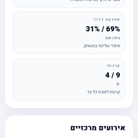
אחזקת כדור
69% / 31%
בית / חוץ
אחוזי שליטה במשחק
קרנות
9 / 4
-5
קרנות לטובת כל צד
אירועים מרכזיים