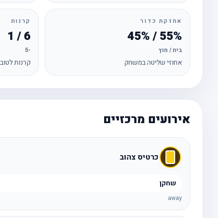
אחזקת כדור
קרנות
6 / 1
55% / 45%
בית / חוץ
-5
אחוזי שליטה במשחק
קרנות לטוב
אירועים מרכזיים
כרטיס צהוב
שחקן
away