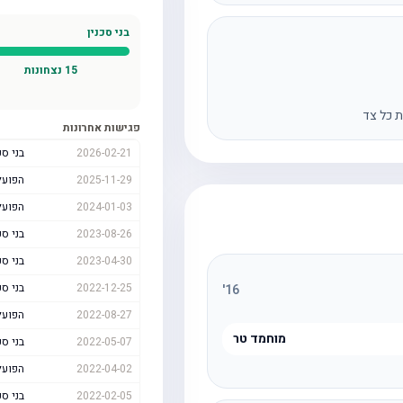
בני סכנין
15
נצחונות
ת כל צד
פגישות אחרונות
2026-02-21
בני סכ
2025-11-29
הפועל
2024-01-03
הפועל
2023-08-26
בני סכ
2023-04-30
בני סכ
2022-12-25
בני סכ
'
16
2022-08-27
הפועל
מוחמד טר
2022-05-07
בני סכ
2022-04-02
הפועל
2022-02-05
בני סכ