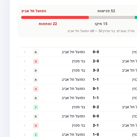
52
פגישות
הפועל תל אביב
15
תיקו
22
נצחונות
סה"כ שערים:
בני סכנין
50
—
68
הפועל תל אביב
נין
0
-
0
הפועל תל אביב
›
ת
 תל אביב
0
-
2
בני סכנין
›
ה
 תל אביב
3
-
3
בני סכנין
›
ת
נין
1
-
1
הפועל תל אביב
›
ת
נין
1
-
0
הפועל תל אביב
›
ה
נין
1
-
1
הפועל תל אביב
›
ת
 תל אביב
2
-
0
בני סכנין
›
נ
נין
0
-
0
הפועל תל אביב
›
ת
 תל אביב
1
-
2
בני סכנין
›
ה
נין
0
-
1
הפועל תל אביב
›
נ