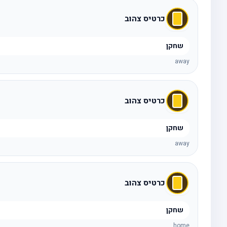
כרטיס צהוב
שחקן
away
כרטיס צהוב
שחקן
away
כרטיס צהוב
שחקן
home