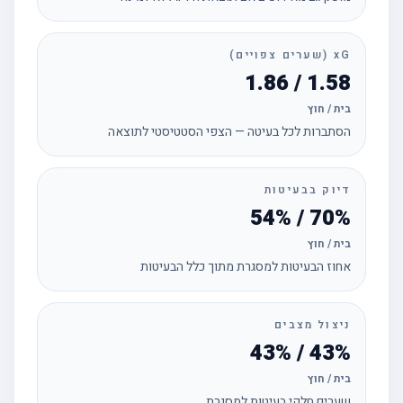
xG (שערים צפויים)
1.58 / 1.86
בית / חוץ
הסתברות לכל בעיטה — הצפי הסטטיסטי לתוצאה
דיוק בבעיטות
70% / 54%
בית / חוץ
אחוז הבעיטות למסגרת מתוך כלל הבעיטות
ניצול מצבים
43% / 43%
בית / חוץ
שערים חלקי בעיטות למסגרת