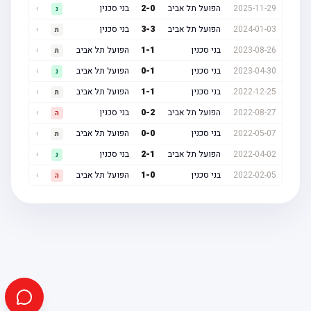
2025-11-29
הפועל תל אביב
0
-
2
בני סכנין
›
נ
2024-01-03
הפועל תל אביב
3
-
3
בני סכנין
›
ת
2023-08-26
בני סכנין
1
-
1
הפועל תל אביב
›
ת
2023-04-30
בני סכנין
1
-
0
הפועל תל אביב
›
נ
2022-12-25
בני סכנין
1
-
1
הפועל תל אביב
›
ת
2022-08-27
הפועל תל אביב
2
-
0
בני סכנין
›
ה
2022-05-07
בני סכנין
0
-
0
הפועל תל אביב
›
ת
2022-04-02
הפועל תל אביב
1
-
2
בני סכנין
›
נ
2022-02-05
בני סכנין
0
-
1
הפועל תל אביב
›
ה