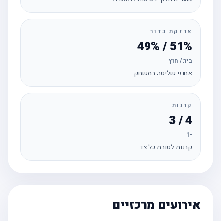
אחזקת כדור
51% / 49%
בית / חוץ
אחוזי שליטה במשחק
קרנות
4 / 3
-1
קרנות לטובת כל צד
אירועים מרכזיים